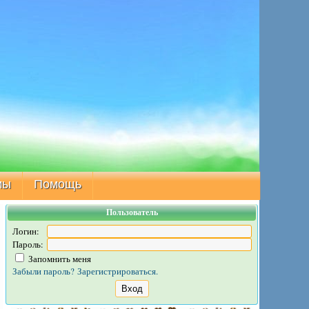
мы
Помощь
Пользователь
Логин:
Пароль:
Запомнить меня
Забыли пароль?
Зарегистрироваться.