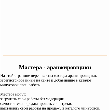
Мастера - аранжировщики
На этой странице перечислены мастера-аранжировщики,
зарегистрированные на сайте и добавившие в каталог
минусовок свои работы.
Мастера могут:
загружать свои работы без модерации.
самостоятельно редактировать свои треки.
выставлять свои работы на продажу в каталоге минусовок.