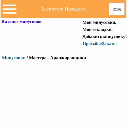
Агентство Праздник
Вход
Каталог минусовок
Мои минусовки.
Мои закладки.
Добавить минусовку!
Просьбы/Заказы
Минусовки
/ Мастера - Аранжировщики