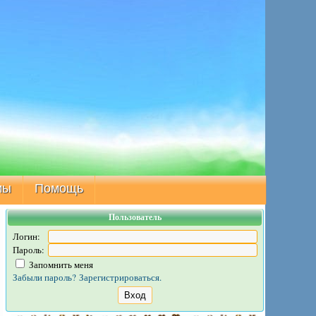
мы
Помощь
Пользователь
Логин:
Пароль:
Запомнить меня
Забыли пароль?
Зарегистрироваться.