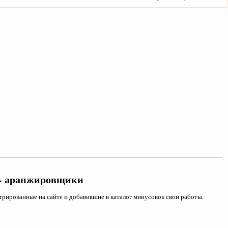
 - аранжировщики
рированные на сайте и добавившие в каталог минусовок свои работы.