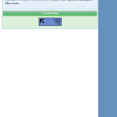
Мне очень
Статистика