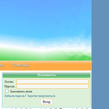
мы
Помощь
Пользователь
Логин:
Пароль:
Запомнить меня
Забыли пароль?
Зарегистрироваться.