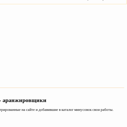
 - аранжировщики
рированные на сайте и добавившие в каталог минусовок свои работы.