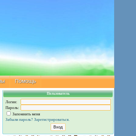
мы
Помощь
Пользователь
Логин:
Пароль:
Запомнить меня
Забыли пароль?
Зарегистрироваться.