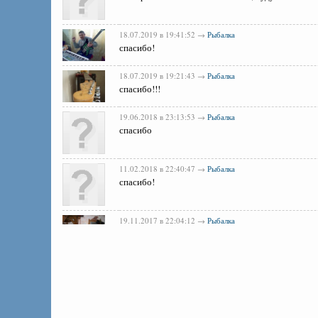
18.07.2019 в 19:41:52 →
Рыбалка
спасибо!
18.07.2019 в 19:21:43 →
Рыбалка
спасибо!!!
19.06.2018 в 23:13:53 →
Рыбалка
спасибо
11.02.2018 в 22:40:47 →
Рыбалка
спасибо!
19.11.2017 в 22:04:12 →
Рыбалка
спасибо!
05.07.2017 в 15:18:59 →
Рыбалка
спасибо за минус,на день рыбака в самый
14.06.2017 в 16:54:09 →
Рыбалка