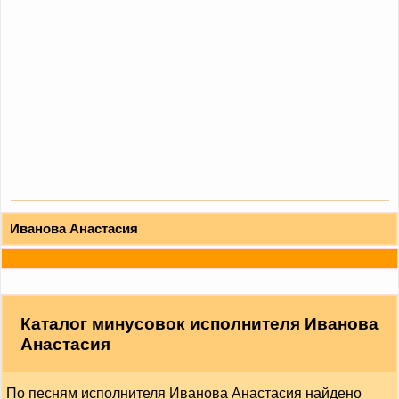
Иванова Анастасия
Каталог минусовок исполнителя Иванова
Анастасия
По песням исполнителя Иванова Анастасия найдено