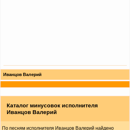
Иванцов Валерий
Каталог минусовок исполнителя
Иванцов Валерий
По песням исполнителя Иванцов Валерий найдено