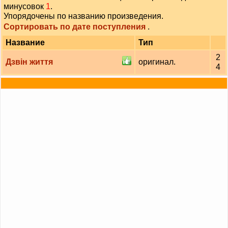
минусовок
1
.
Упорядочены по названию произведения.
Сортировать по дате поступления
.
Название
Тип
2
Дзвін життя
оригинал.
4