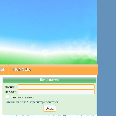
мы
Помощь
Пользователь
Логин:
Пароль:
Запомнить меня
Забыли пароль?
Зарегистрироваться.