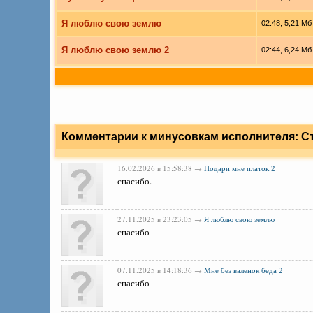
Я люблю свою землю
02:48, 5,21 Мб
Я люблю свою землю 2
02:44, 6,24 Мб
Комментарии к минусовкам исполнителя: Стр
16.02.2026 в 15:58:38 →
Подари мне платок 2
спасибо.
27.11.2025 в 23:23:05 →
Я люблю свою землю
спасибо
07.11.2025 в 14:18:36 →
Мне без валенок беда 2
спасибо