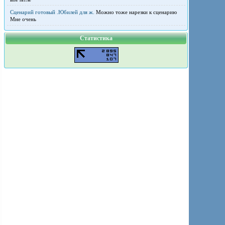
Сценарий готовый .Юбилей для ж.
Можно тоже нарезки к сценарию
Мне очень
Статистика