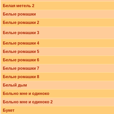
Белая метель 2
Белые ромашки
Белые ромашки 2
Белые ромашки 3
Белые ромашки 4
Белые ромашки 5
Белые ромашки 6
Белые ромашки 7
Белые ромашки 8
Белый дым
Больно мне и одиноко
Больно мне и одиноко 2
Букет