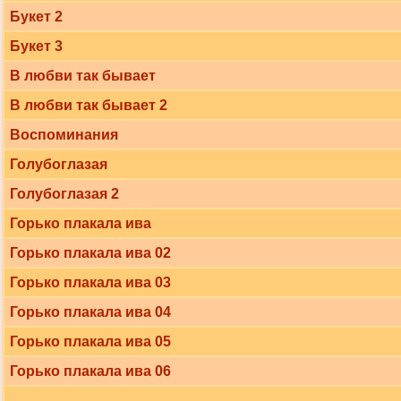
Букет 2
Букет 3
В любви так бывает
В любви так бывает 2
Воспоминания
Голубоглазая
Голубоглазая 2
Горько плакала ива
Горько плакала ива 02
Горько плакала ива 03
Горько плакала ива 04
Горько плакала ива 05
Горько плакала ива 06