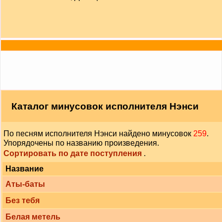
Каталог минусовок исполнителя Нэнси
По песням исполнителя Нэнси найдено минусовок
259
.
Упорядочены по названию произведения.
Сортировать по дате поступления
.
Название
Аты-баты
Без тебя
Белая метель