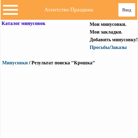
Агентство Праздник
Вход
Каталог минусовок
Мои минусовки.
Мои закладки.
Добавить минусовку!
Просьбы/Заказы
Минусовки
/ Результат поиска "Крошка"