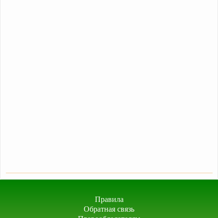
Правила
Обратная связь