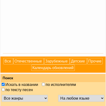
Все
Отечественные
Зарубежные
Детские
Прочие
Календарь обновлений
Поиск
Искать в названии
по исполнителям
по тексту песен