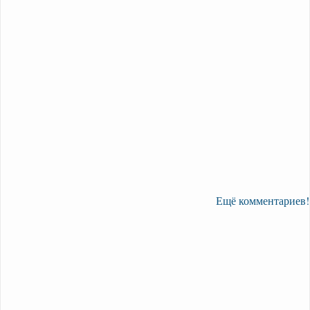
Ещё комментариев!