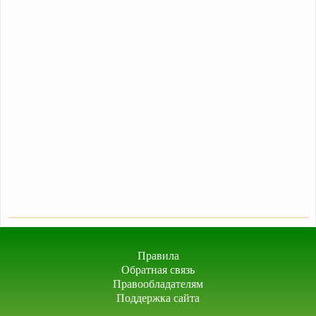
Правила
Обратная связь
Правообладателям
Поддержка сайта