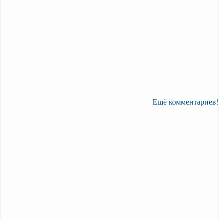
Ещё комментариев!