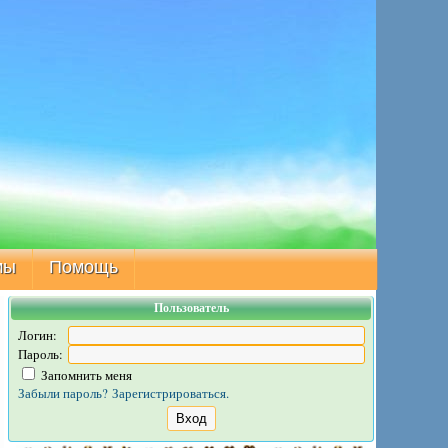
мы
Помощь
Пользователь
Логин:
Пароль:
Запомнить меня
Забыли пароль?
Зарегистрироваться.