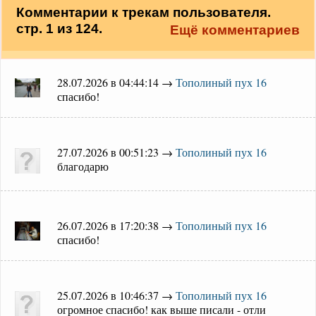
Комментарии к трекам пользователя.
стр. 1 из 124.
Ещё комментариев
28.07.2026 в 04:44:14 →
Тополиный пух 16
спасибо!
27.07.2026 в 00:51:23 →
Тополиный пух 16
благодарю
26.07.2026 в 17:20:38 →
Тополиный пух 16
спасибо!
25.07.2026 в 10:46:37 →
Тополиный пух 16
огромное спасибо! как выше писали - отли