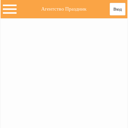
Агентство Праздник
Вход