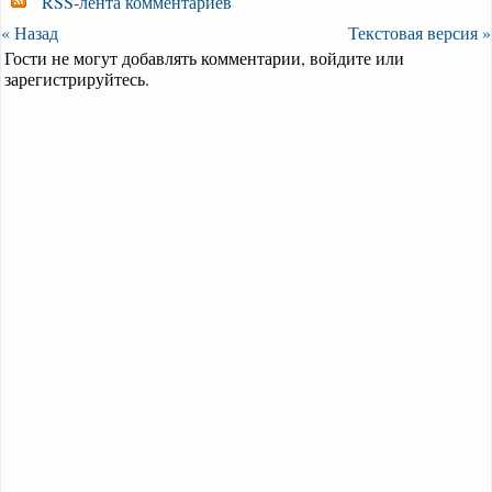
RSS-лента комментариев
« Назад
Текстовая версия »
Гости не могут добавлять комментарии, войдите или
зарегистрируйтесь.