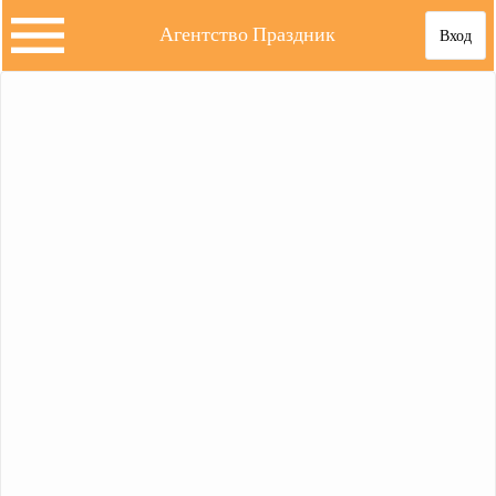
Агентство Праздник
Вход