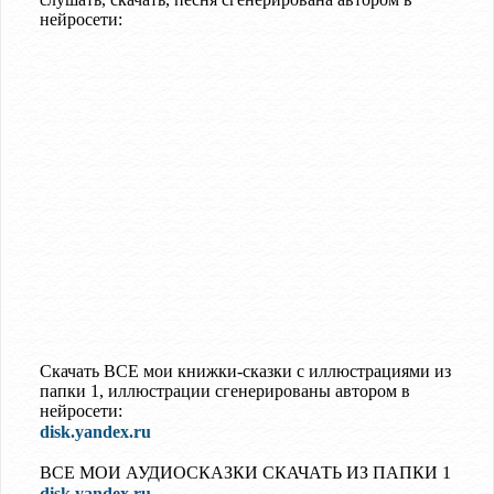
нейросети:
Скачать ВСЕ мои книжки-сказки с иллюстрациями из
папки 1, иллюстрации сгенерированы автором в
нейросети:
disk.yandex.ru
ВСЕ МОИ АУДИОСКАЗКИ СКАЧАТЬ ИЗ ПАПКИ 1
disk.yandex.ru