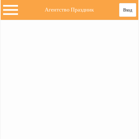
Агентство Праздник
Вход