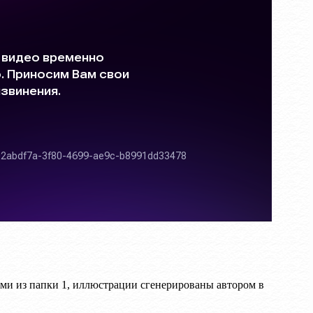
ми из папки 1, иллюстрации сгенерированы автором в