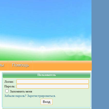
мы
Помощь
Пользователь
Логин:
Пароль:
Запомнить меня
Забыли пароль?
Зарегистрироваться.