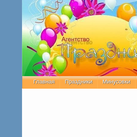
Главная
Праздники
Минусовки