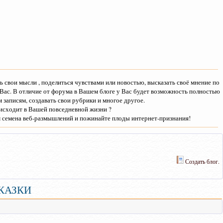
 свои мысли , поделиться чувствами или новостью, высказать своё мнение по
Вас. В отличие от форума в Вашем блоге у Вас будет возможность полностью
записям, создавать свои рубрики и многое другое.
исходит в Вашей повседневной жизни ?
м семена веб-размышлений и пожинайте плоды интернет-признания!
Создать блог.
СКАЗКИ