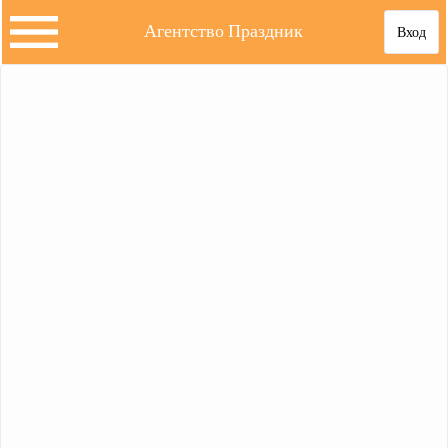
Агентство Праздник
Вход