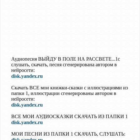
Аудиопесня ВЫЙДУ В ПОЛЕ НА РАССВЕТЕ...1с
слушать, скачать, песня сгенерирована автором в
нейросети:
disk.yandex.ru
Скачать ВСЕ мои книжки-сказки с иллюстрациями из
папки 1, иллюстрации сгенерированы автором в
нейросети:
disk.yandex.ru
ВСЕ МОИ АУДИОСКАЗКИ СКАЧАТЬ ИЗ ПАПКИ 1
disk.yandex.ru
МОИ ПЕСНИ ИЗ ПАПКИ 1 СКАЧАТЬ, СЛУШАТЬ:
disk.yandex.ru