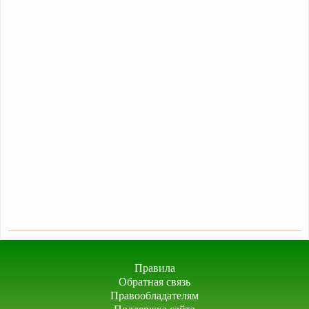
Правила
Обратная связь
Правообладателям
Поддержка сайта