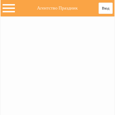
Агентство Праздник
Вход