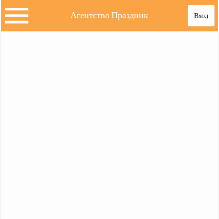
Агентство Праздник
Вход