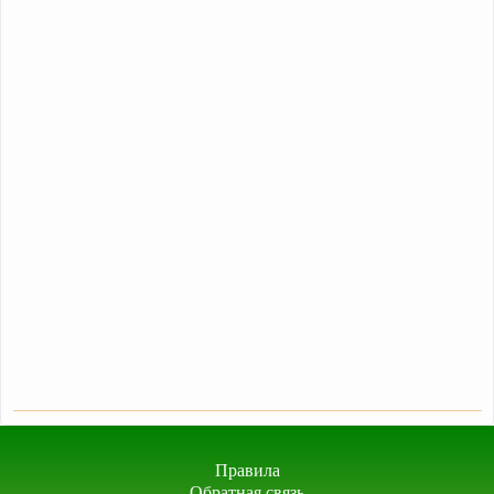
Правила
Обратная связь