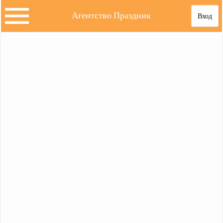
Агентство Праздник
Вход