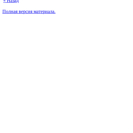
« Назад
Полная версия материала.