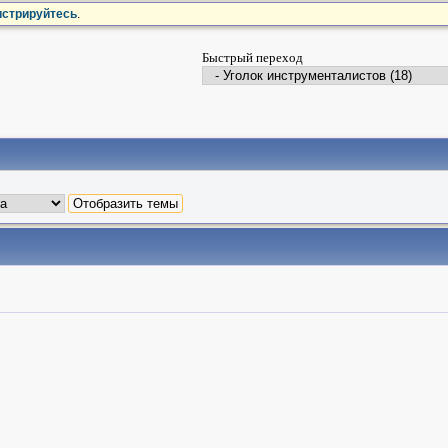
истрируйтесь
.
Быстрый переход