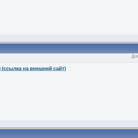
Доб
)
(ссылка на внешний сайт)