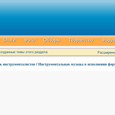
Блоги
Фото
Обзоры
Творчество
Фору
озданные темы этого раздела
Расширенн
к инструменталистов
/
Инструментальная музыка в исполнении фор