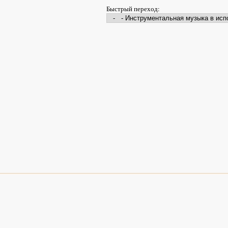
Быстрый переход: