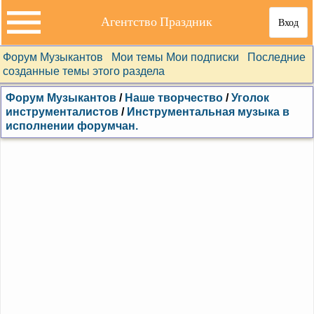
Агентство Праздник
Вход
Форум Музыкантов
Мои темы
Мои подписки
Последние
созданные темы этого раздела
Форум Музыкантов
/
Наше творчество
/
Уголок
инструменталистов
/
Инструментальная музыка в
исполнении форумчан.