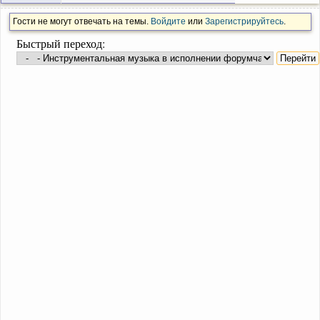
Гости не могут отвечать на темы.
Войдите
или
Зарегистрируйтесь
.
Быстрый переход: