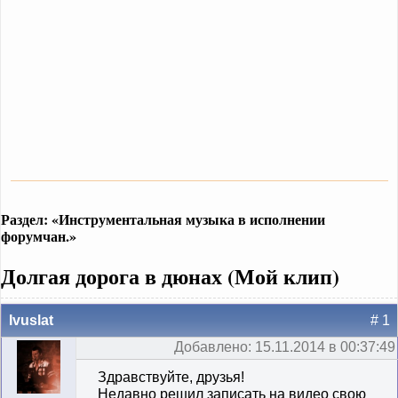
Раздел: «Инструментальная музыка в исполнении
форумчан.»
Долгая дорога в дюнах (Мой клип)
Ivuslat
# 1
Добавлено: 15.11.2014 в 00:37:49
Здравствуйте, друзья!
Недавно решил записать на видео свою