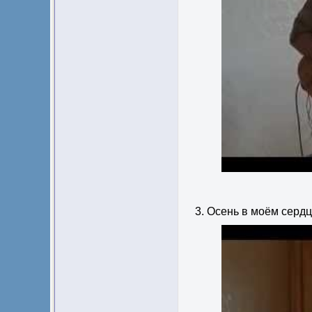
3. Осень в моём сердц