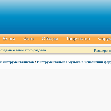
Блоги
Фото
Обзоры
Творчество
Фору
озданные темы этого раздела
Расширенн
к инструменталистов
/
Инструментальная музыка в исполнении фор