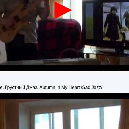
е. Грустный Джаз. Autumn in My Heart /Sad Jazz/