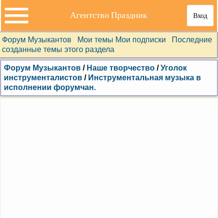
Агентство Праздник
Вход
Форум Музыкантов
Мои темы
Мои подписки
Последние
созданные темы этого раздела
Форум Музыкантов
/
Наше творчество
/
Уголок
инструменталистов
/
Инструментальная музыка в
исполнении форумчан.