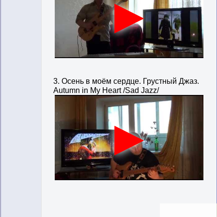
3. Осень в моём сердце. Грустный Джаз.
Autumn in My Heart /Sad Jazz/