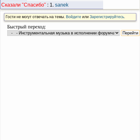
Сказали "Cпасибо"
:
1.
sanek
Гости не могут отвечать на темы.
Войдите
или
Зарегистрируйтесь
.
Быстрый переход: