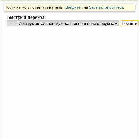
Гости не могут отвечать на темы.
Войдите
или
Зарегистрируйтесь
.
Быстрый переход: