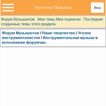
Агентство Праздник
Вход
Форум Музыкантов
Мои темы
Мои подписки
Последние
созданные темы этого раздела
Форум Музыкантов
/
Наше творчество
/
Уголок
инструменталистов
/
Инструментальная музыка в
исполнении форумчан.