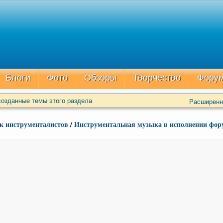
Блоги
Фото
Обзоры
Творчество
Фору
озданные темы этого раздела
Расширенн
к инструменталистов
/
Инструментальная музыка в исполнении фор