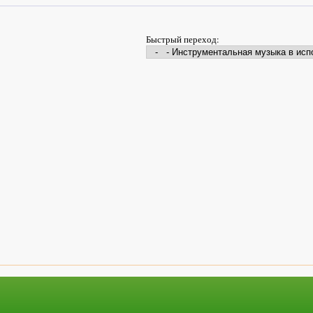
Быстрый переход: