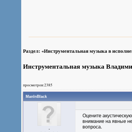
Раздел: «Инструментальная музыка в исполн
Инструментальная музыка Владими
просмотров:2385
ManInBlack
Оцените акустическую
внимание на явные не
вопроса.
-