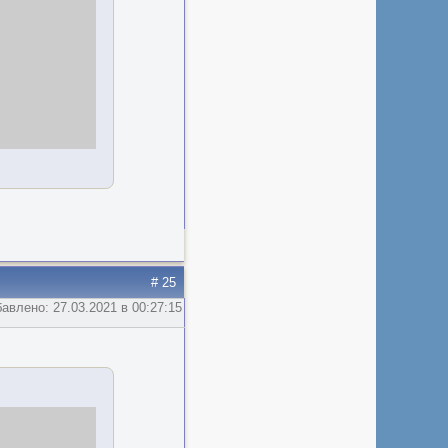
# 25
авлено: 27.03.2021 в 00:27:15