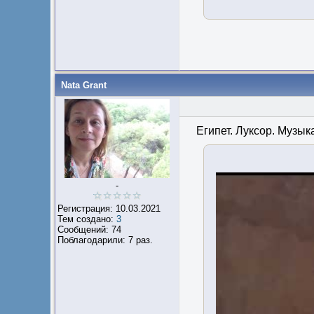
Nata Grant
Египет. Луксор. Музы
-
Регистрация: 10.03.2021
Тем создано:
3
Сообщений: 74
Поблагодарили: 7 раз.