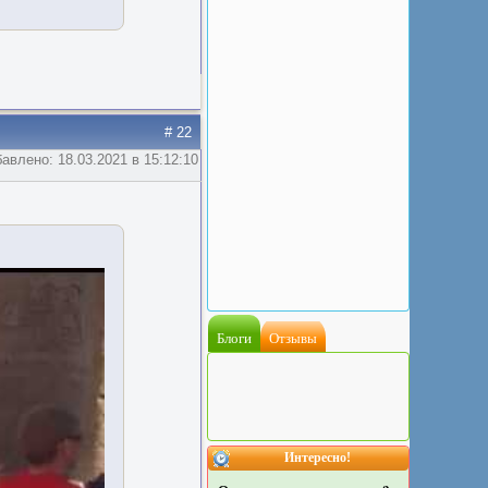
# 22
авлено: 18.03.2021 в 15:12:10
Блоги
Отзывы
Интересно!