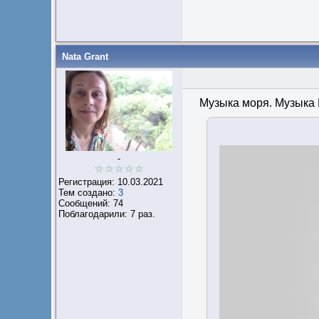
Nata Grant
Музыка моря. Музыка
-
Регистрация: 10.03.2021
Тем создано:
3
Сообщений: 74
Поблагодарили: 7 раз.