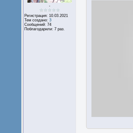
-
Регистрация: 10.03.2021
Тем создано:
3
Сообщений: 74
Поблагодарили: 7 раз.