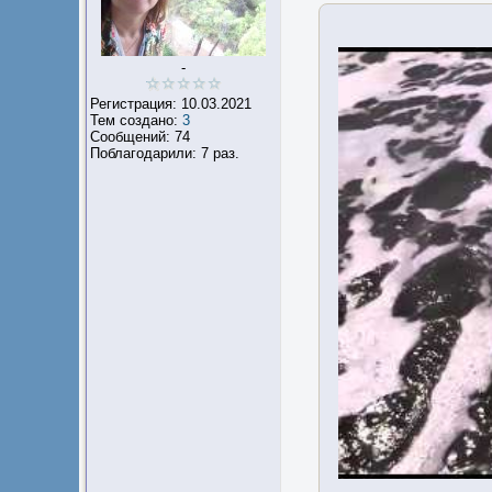
-
Регистрация: 10.03.2021
Тем создано:
3
Сообщений: 74
Поблагодарили: 7 раз.