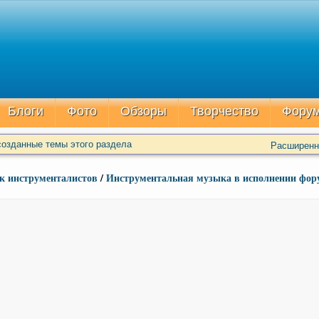
Блоги
Фото
Обзоры
Творчество
Фору
озданные темы этого раздела
Расширенн
к инструменталистов
/
Инструментальная музыка в исполнении фор