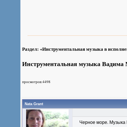
Раздел: «Инструментальная музыка в исполн
Инструментальная музыка Вадима 
просмотров:4498
Nata Grant
Черное море. Музыка 