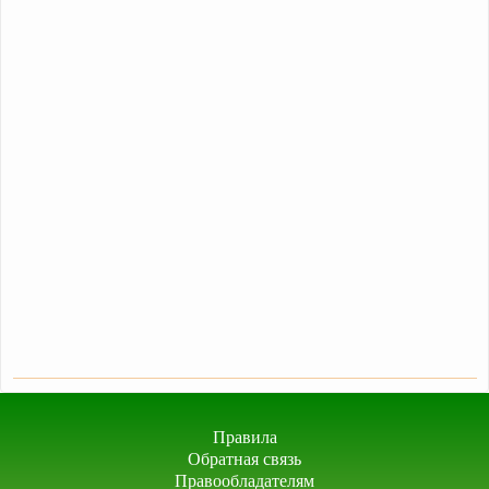
Правила
Обратная связь
Правообладателям