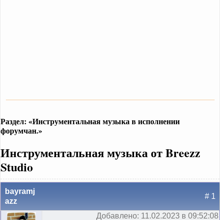
Раздел: «Инструментальная музыка в исполнении
форумчан.»
Инструментальная музыка от Breezz
Studio
bayramj
# 1
azz
Добавлено: 11.02.2023 в 09:52:08