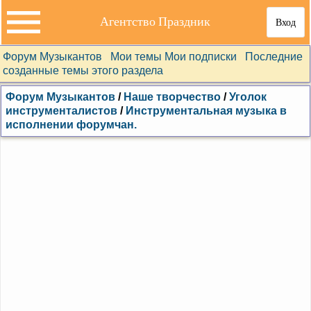
Агентство Праздник
Вход
Форум Музыкантов
Мои темы
Мои подписки
Последние
созданные темы этого раздела
Форум Музыкантов
/
Наше творчество
/
Уголок
инструменталистов
/
Инструментальная музыка в
исполнении форумчан.