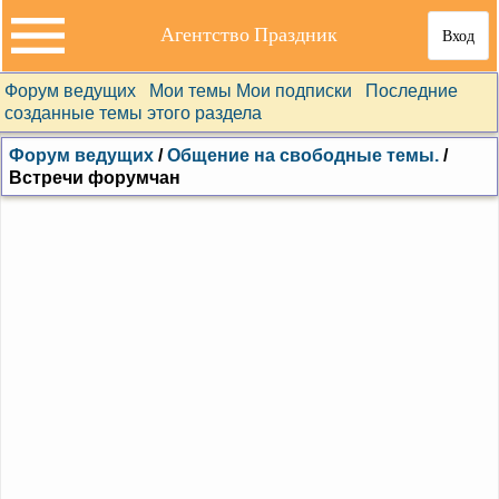
Агентство Праздник
Вход
Форум ведущих
Мои темы
Мои подписки
Последние
созданные темы этого раздела
Форум ведущих
/
Общение на свободные темы.
/
Встречи форумчан