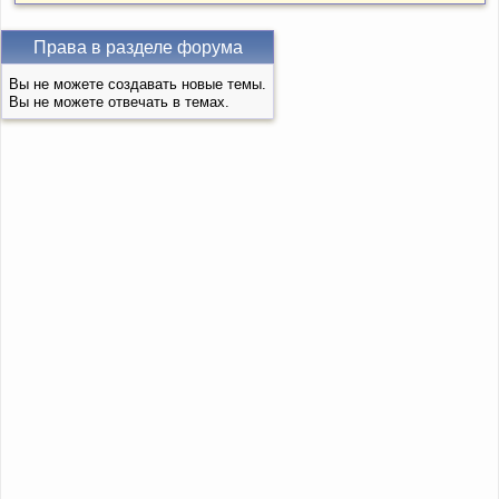
Права в разделе форума
Вы не можете создавать новые темы.
Вы не можете отвечать в темах.