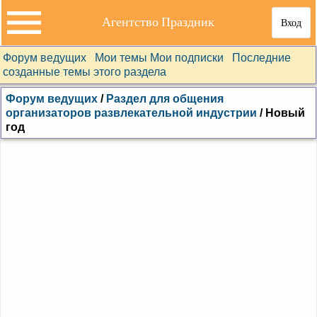
Агентство Праздник
Вход
Форум ведущих
Мои темы
Мои подписки
Последние
созданные темы этого раздела
Форум ведущих
/
Раздел для общения
организаторов развлекательной индустрии
/ Новый
год