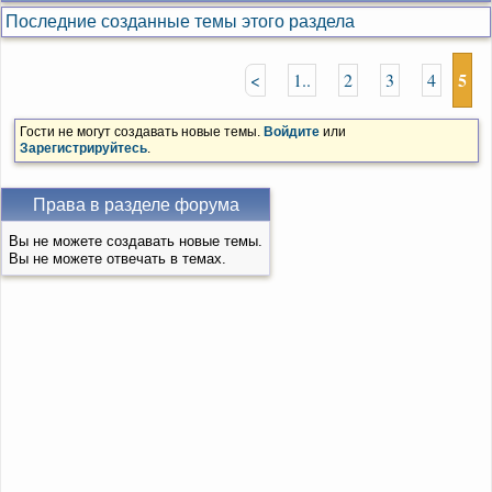
Последние созданные темы этого раздела
5
<
1..
2
3
4
Гости не могут создавать новые темы.
Войдите
или
Зарегистрируйтесь
.
Права в разделе форума
Вы не можете создавать новые темы.
Вы не можете отвечать в темах.