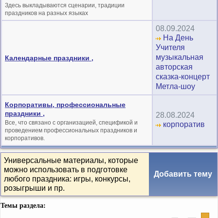
Здесь выкладываются сценарии, традиции
праздников на разных языках
08.09.2024
На День
Учителя
музыкальная
Календарные праздники ,
авторская
сказка-концерт
Метла-шоу
Корпоративы, профессиональные
праздники ,
28.08.2024
Все, что связано с организацией, спецификой и
корпоратив
проведением профессиональных праздников и
корпоративов.
Универсальные материалы, которые
можно использовать в подготовке
Добавить тему
любого праздника: игры, конкурсы,
розыгрыши и пр.
Темы раздела: