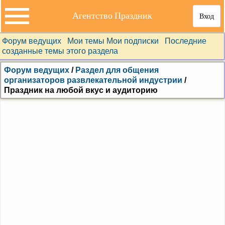
Агентство Праздник
Вход
Форум ведущих
Мои темы
Мои подписки
Последние
созданные темы этого раздела
Форум ведущих
/
Раздел для общения
организаторов развлекательной индустрии
/
Праздник на любой вкус и аудиторию