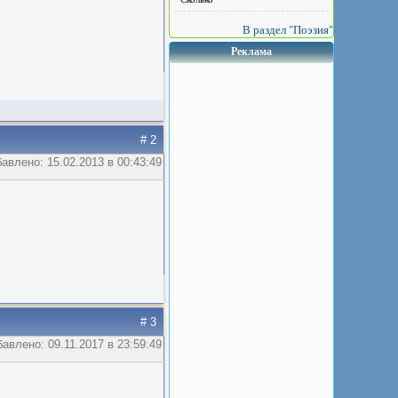
В раздел "Поэзия"
Реклама
# 2
авлено: 15.02.2013 в 00:43:49
# 3
авлено: 09.11.2017 в 23:59:49