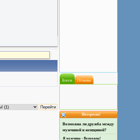
Блоги
Отзывы
Интересно!
Возможна ли дружба между
мужчиной и женщиной?
Я мужчина - Возможна!