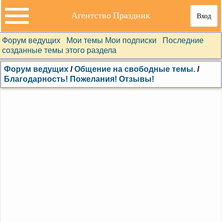
Агентство Праздник
Вход
Форум ведущих
Мои темы
Мои подписки
Последние
созданные темы этого раздела
Форум ведущих
/
Общение на свободные темы.
/
Благодарность! Пожелания! Отзывы!