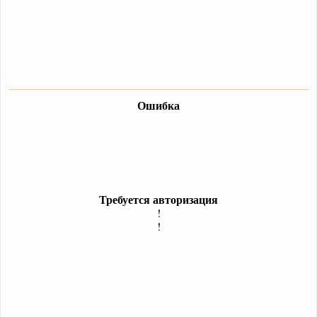
Ошибка
Требуется авторизация
!
!