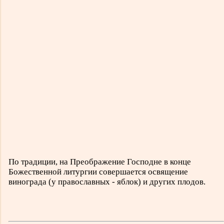
По традиции, на Преображение Господне в конце
Божественной литургии совершается освящение
винограда (у православных - яблок) и других плодов.