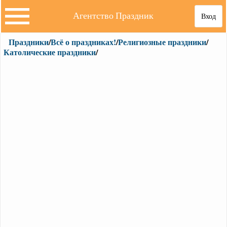
Агентство Праздник
Вход
Праздники
/
Всё о праздниках!
/
Религиозные праздники
/
Католические праздники
/