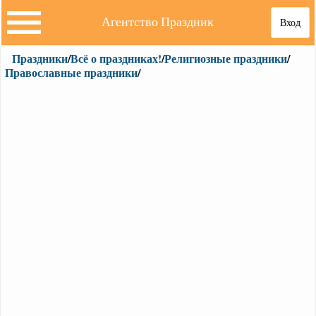
Агентство Праздник
Вход
Праздники
/
Всё о праздниках!
/
Религиозные праздники
/
Православные праздники
/