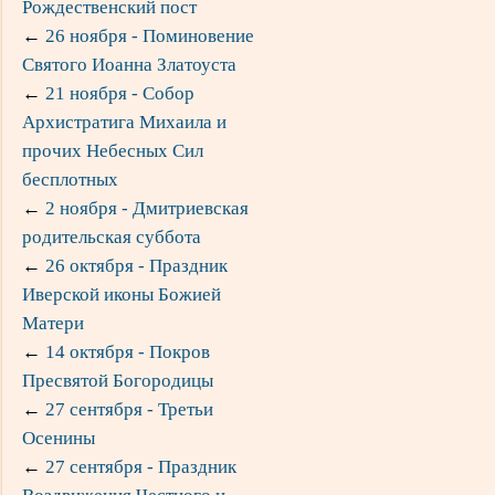
Рождественский пост
←
26 ноября - Поминовение
Святого Иоанна Златоуста
←
21 ноября - Собор
Архистратига Михаила и
прочих Небесных Сил
бесплотных
←
2 ноября - Дмитриевская
родительская суббота
←
26 октября - Праздник
Иверской иконы Божией
Матери
←
14 октября - Покров
Пресвятой Богородицы
←
27 сентября - Третьи
Осенины
←
27 сентября - Праздник