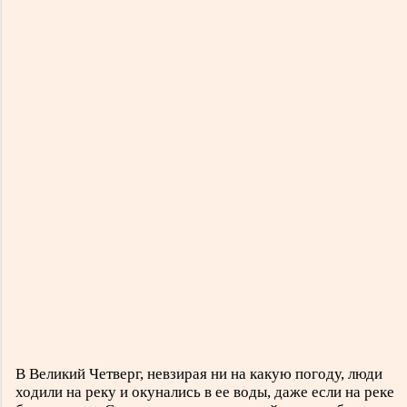
В Великий Четверг, невзирая ни на какую погоду, люди
ходили на реку и окунались в ее воды, даже если на реке