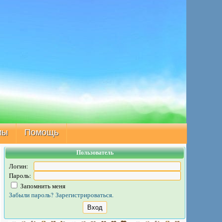
мы
Помощь
Пользователь
Логин:
Пароль:
Запомнить меня
Забыли пароль?
Зарегистрироваться.