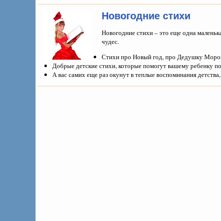
Новогодние стихи
Новогодние стихи – это еще одна маленьк
чудес.
Стихи про Новый год, про Дедушку Мороза
Добрые детские стихи, которые помогут вашему ребенку п
А вас самих еще раз окунут в теплые воспоминания детства,