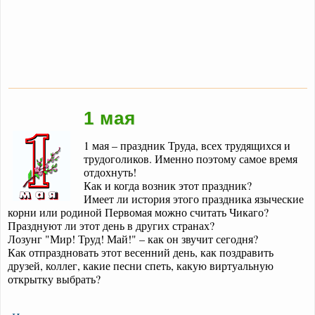
1 мая
1 мая – праздник Труда, всех трудящихся и
трудоголиков. Именно поэтому самое время
отдохнуть!
Как и когда возник этот праздник?
Имеет ли история этого праздника языческие
корни или родиной Первомая можно считать Чикаго?
Празднуют ли этот день в других странах?
Лозунг "Мир! Труд! Май!" – как он звучит сегодня?
Как отпраздновать этот весенний день, как поздравить
друзей, коллег, какие песни спеть, какую виртуальную
открытку выбрать?