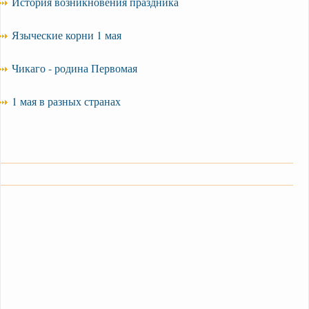
История возникновения праздника
Языческие корни 1 мая
Чикаго - родина Первомая
1 мая в разных странах