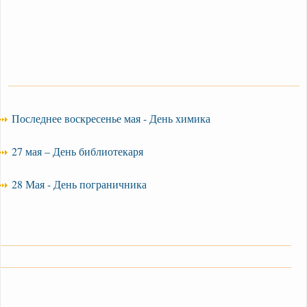
Последнее воскресенье мая - День химика
27 мая – День библиотекаря
28 Мая - День пограничника