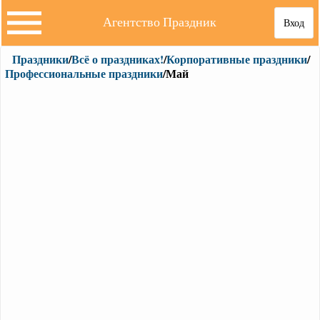
Агентство Праздник
Вход
Праздники
/
Всё о праздниках!
/
Корпоративные праздники
/
Профессиональные праздники
/Май