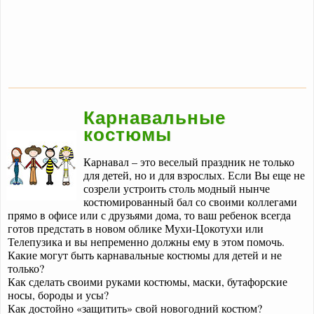
Карнавальные
костюмы
Карнавал – это веселый праздник не только
для детей, но и для взрослых. Если Вы еще не
созрели устроить столь модный нынче
костюмированный бал со своими коллегами
прямо в офисе или с друзьями дома, то ваш ребенок всегда
готов предстать в новом облике Мухи-Цокотухи или
Телепузика и вы непременно должны ему в этом помочь.
Какие могут быть карнавальные костюмы для детей и не
только?
Как сделать своими руками костюмы, маски, бутафорские
носы, бороды и усы?
Как достойно «защитить» свой новогодний костюм?