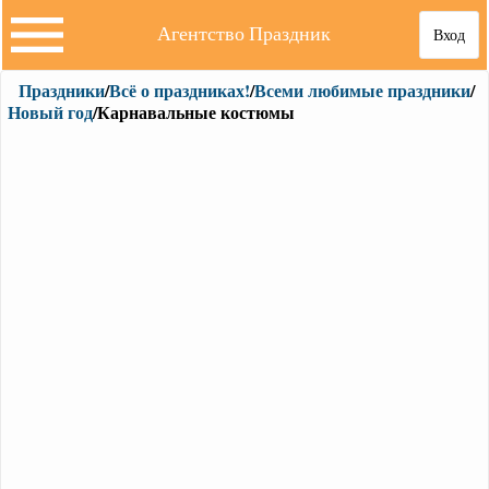
Агентство Праздник
Вход
Праздники
/
Всё о праздниках!
/
Всеми любимые праздники
/
Новый год
/Карнавальные костюмы