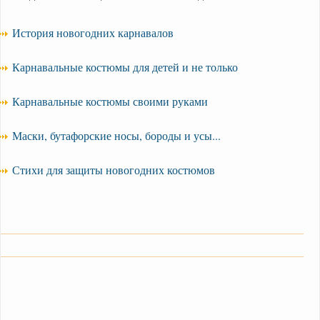
История новогодних карнавалов
Карнавальные костюмы для детей и не только
Карнавальные костюмы своими руками
Маски, бутафорские носы, бороды и усы...
Стихи для защиты новогодних костюмов