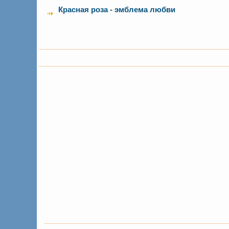
Красная роза - эмблема любви