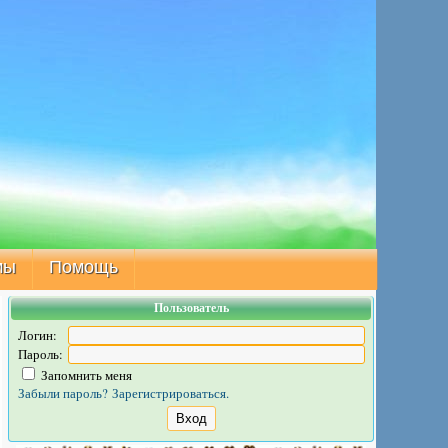
мы
Помощь
Пользователь
Логин:
Пароль:
Запомнить меня
Забыли пароль?
Зарегистрироваться.