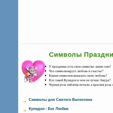
Символы Праздни
У праздника есть свои символы: какие они?
Что символизирует любовь и счастье?
Каким символом выказать свою любовь?
Кто такой Купидон и чем он лучше Амура?
Черная роза эмблема печали, а красная роза
Символы дня Святого Валентина
Купидон - Бог Любви