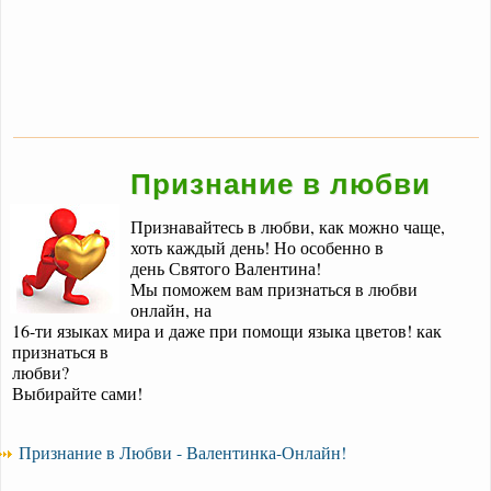
Признание в любви
Признавайтесь в любви, как можно чаще,
хоть каждый день! Но особенно в
день Святого Валентина!
Мы поможем вам признаться в любви
онлайн, на
16-ти языках мира и даже при помощи языка цветов! как
признаться в
любви?
Выбирайте сами!
Признание в Любви - Валентинка-Онлайн!