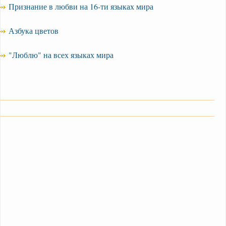
Признание в любви на 16-ти языках мира
Азбука цветов
"Люблю" на всех языках мира