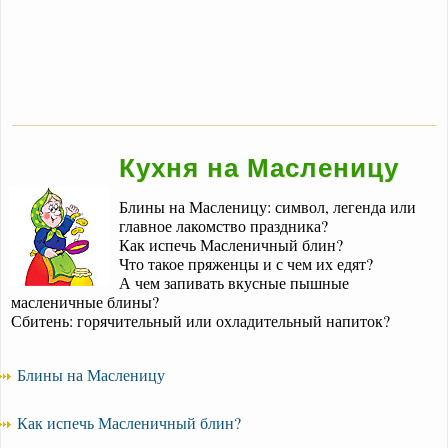
Кухня на Масленицу
Блины на Масленицу: символ, легенда или
главное лакомство праздника?
Как испечь Масленичный блин?
Что такое пряженцы и с чем их едят?
А чем запивать вкусные пышные
масленичные блины?
Сбитень: горячительный или охладительный напиток?
Блины на Масленицу
Как испечь Масленичный блин?