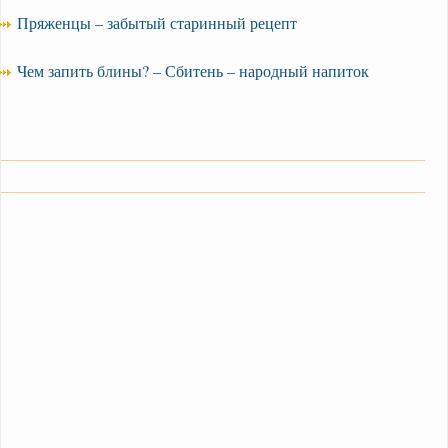
Пряженцы – забытый старинный рецепт
Чем запить блины? – Сбитень – народный напиток