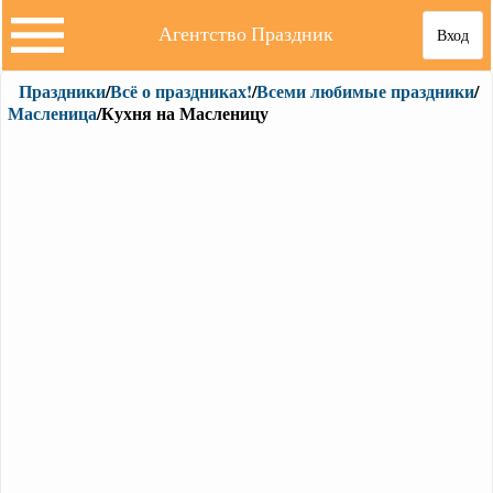
Агентство Праздник
Вход
Праздники
/
Всё о праздниках!
/
Всеми любимые праздники
/
Масленица
/Кухня на Масленицу