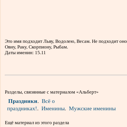
Это имя подходит Льву, Водолею, Весам. Не подходит оно
Овну, Раку, Скорпиону, Рыбам.
Даты именин: 15.11
Разделы, связянные с материалом «Альберт»
Праздники
.
Всё о
праздниках!
.
Именины
.
Мужские именины
Ещё материал из этого раздела