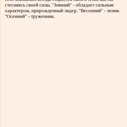
стесняясь своей силы. "Зимний" - обладает сильным
характером, прирожденный лидер. "Весенний" - ленив.
"Осенний" - труженник.