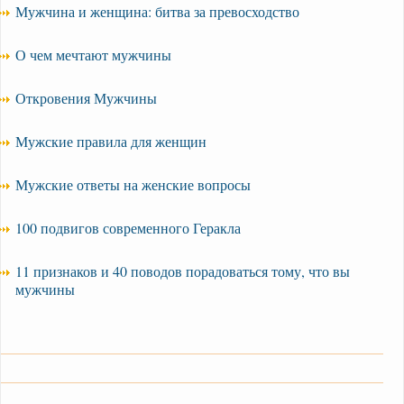
Мужчина и женщина: битва за превосходство
О чем мечтают мужчины
Откровения Мужчины
Мужские правила для женщин
Мужские ответы на женские вопросы
100 подвигов современного Геракла
11 признаков и 40 поводов порадоваться тому, что вы
мужчины