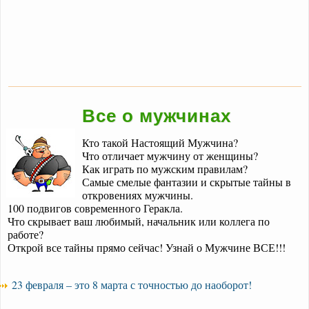
Все о мужчинах
Кто такой Настоящий Мужчина?
Что отличает мужчину от женщины?
Как играть по мужским правилам?
Самые смелые фантазии и скрытые тайны в
откровениях мужчины.
100 подвигов современного Геракла.
Что скрывает ваш любимый, начальник или коллега по
работе?
Открой все тайны прямо сейчас! Узнай о Мужчине ВСЕ!!!
23 февраля – это 8 марта с точностью до наоборот!