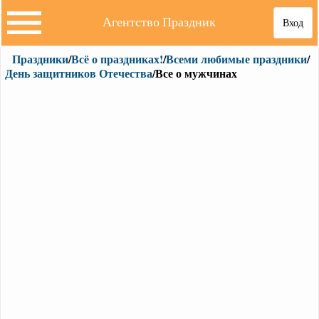
Агентство Праздник
Вход
Праздники
/
Всё о праздниках!
/
Всеми любимые праздники
/
День защитников Отечества
/Все о мужчинах