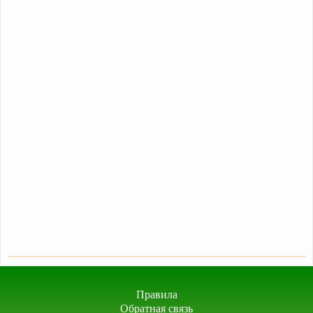
Правила
Обратная связь