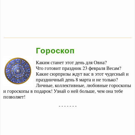
Гороскоп
Каким станет этот день для Овна?
Что готовит праздник 23 февраля Весам?
Какие сюрпризы ждут вас в этот чудесный и
праздничный день 8 марта и не только?
Личные, коллективные, любовные гороскопы
и гороскопы в подарок! Узнай о ней больше, чем она тебе
позволяет!
- - - - - - -